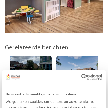
Gerelateerde berichten
Deze website maakt gebruik van cookies
We gebruiken cookies om content en advertenties te
Kinderen BSO
Kids First
personaliseren, om functies voor social media te bieden