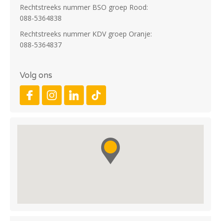
Rechtstreeks nummer BSO groep Rood:
088-5364838
Rechtstreeks nummer KDV groep Oranje:
088-5364837
Volg ons