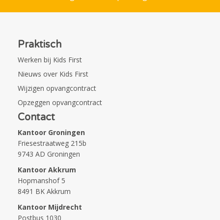
Praktisch
Werken bij Kids First
Nieuws over Kids First
Wijzigen opvangcontract
Opzeggen opvangcontract
Contact
Kantoor Groningen
Friesestraatweg 215b
9743 AD Groningen
Kantoor Akkrum
Hopmanshof 5
8491 BK Akkrum
Kantoor Mijdrecht
Postbus 1030