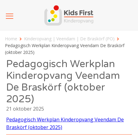
Home
Kinderopvang | Veendam | De Braskörf (PO)
Pedagogisch Werkplan Kinderopvang Veendam De Braskörf
(oktober 2025)
Pedagogisch Werkplan
Kinderopvang Veendam
De Braskörf (oktober
2025)
21 oktober 2025
Pedagogisch Werkplan Kinderopvang Veendam De
Braskörf (oktober 2025)