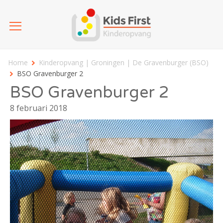
Home
Kinderopvang | Groningen | De Gravenburger (BSO)
BSO Gravenburger 2
BSO Gravenburger 2
8 februari 2018