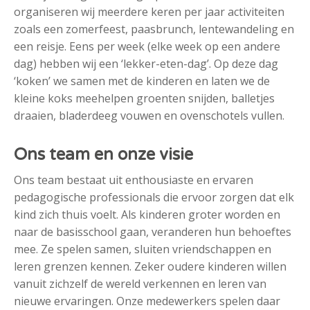
organiseren wij meerdere keren per jaar activiteiten
zoals een zomerfeest, paasbrunch, lentewandeling en
een reisje. Eens per week (elke week op een andere
dag) hebben wij een ‘lekker-eten-dag’. Op deze dag
‘koken’ we samen met de kinderen en laten we de
kleine koks meehelpen groenten snijden, balletjes
draaien, bladerdeeg vouwen en ovenschotels vullen.
Ons team en onze visie
Ons team bestaat uit enthousiaste en ervaren
pedagogische professionals die ervoor zorgen dat elk
kind zich thuis voelt. Als kinderen groter worden en
naar de basisschool gaan, veranderen hun behoeftes
mee. Ze spelen samen, sluiten vriendschappen en
leren grenzen kennen. Zeker oudere kinderen willen
vanuit zichzelf de wereld verkennen en leren van
nieuwe ervaringen. Onze medewerkers spelen daar