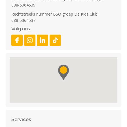
088-5364539
Rechtstreeks nummer BSO groep De Kids Club:
088-5364537
Volg ons
Services