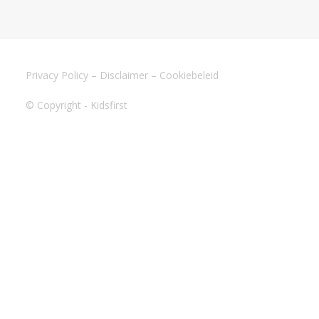
Privacy Policy
–
Disclaimer
–
Cookiebeleid
© Copyright - Kidsfirst