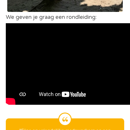
We geven je graag een rondleiding: