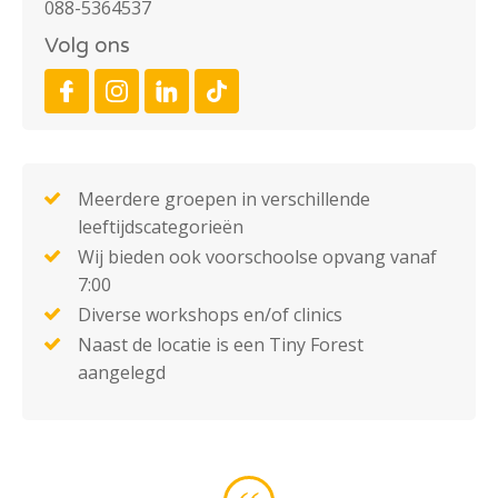
088-5364537
Volg ons
Meerdere groepen in verschillende
leeftijdscategorieën
Wij bieden ook voorschoolse opvang vanaf
7:00
Diverse workshops en/of clinics
Naast de locatie is een Tiny Forest
aangelegd