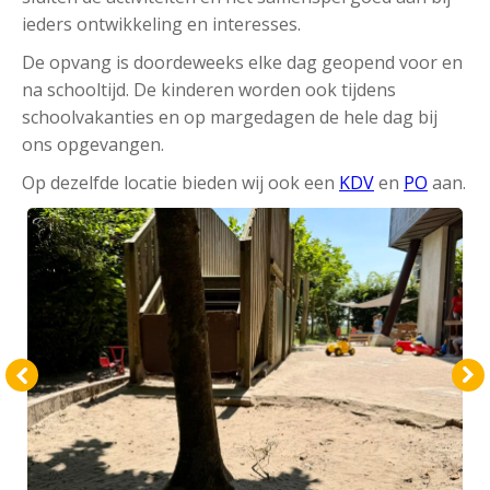
ieders ontwikkeling en interesses.
De opvang is doordeweeks elke dag geopend voor en
na schooltijd. De kinderen worden ook tijdens
schoolvakanties en op margedagen de hele dag bij
ons opgevangen.
Op dezelfde locatie bieden wij ook een
KDV
en
PO
aan.