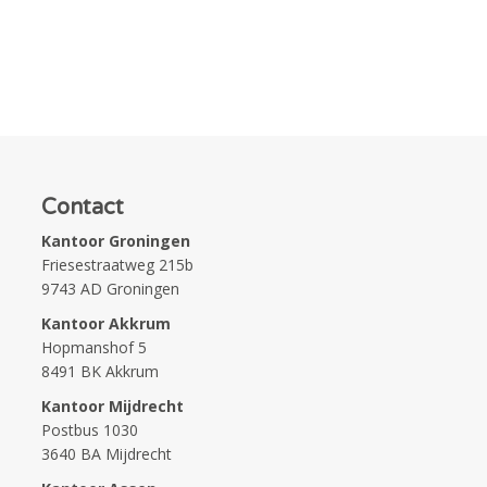
Contact
Kantoor Groningen
Friesestraatweg 215b
9743 AD Groningen
Kantoor Akkrum
Hopmanshof 5
8491 BK Akkrum
Kantoor Mijdrecht
Postbus 1030
3640 BA Mijdrecht