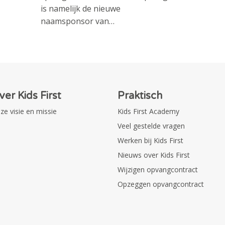
is namelijk de nieuwe
naamsponsor van…
ver Kids First
Praktisch
ze visie en missie
Kids First Academy
Veel gestelde vragen
Werken bij Kids First
Nieuws over Kids First
Wijzigen opvangcontract
Opzeggen opvangcontract