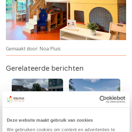
Gemaakt door: Noa Pluis
Gerelateerde berichten
Deze website maakt gebruik van cookies
We gebruiken cookies om content en advertenties te