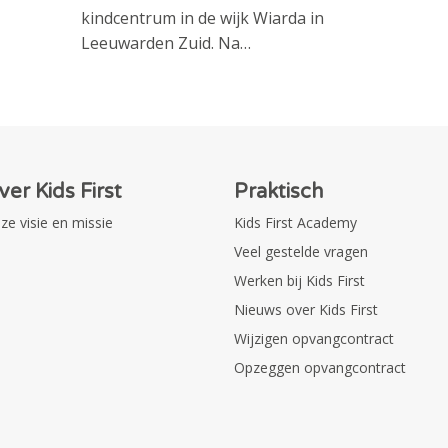
kindcentrum in de wijk Wiarda in
Leeuwarden Zuid. Na…
ver Kids First
Praktisch
ze visie en missie
Kids First Academy
Veel gestelde vragen
Werken bij Kids First
Nieuws over Kids First
Wijzigen opvangcontract
Opzeggen opvangcontract