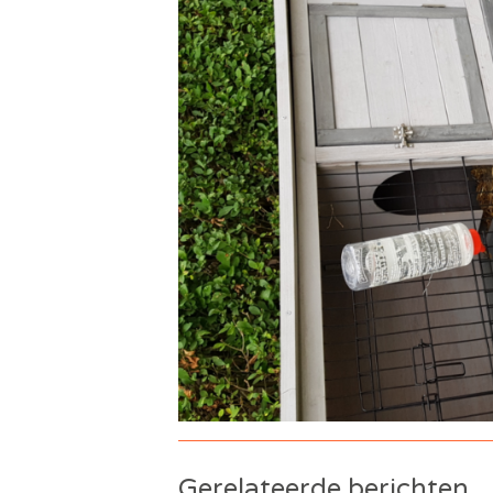
Gerelateerde berichten