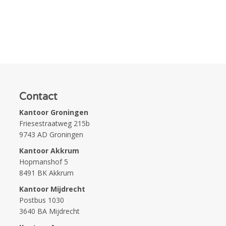
Contact
Kantoor Groningen
Friesestraatweg 215b
9743 AD Groningen
Kantoor Akkrum
Hopmanshof 5
8491 BK Akkrum
Kantoor Mijdrecht
Postbus 1030
3640 BA Mijdrecht