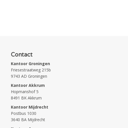
Contact
Kantoor Groningen
Friesestraatweg 215b
9743 AD Groningen
Kantoor Akkrum
Hopmanshof 5
8491 BK Akkrum
Kantoor Mijdrecht
Postbus 1030
3640 BA Mijdrecht