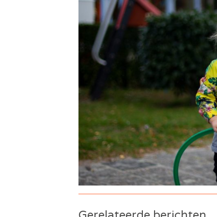
Gerelateerde berichten