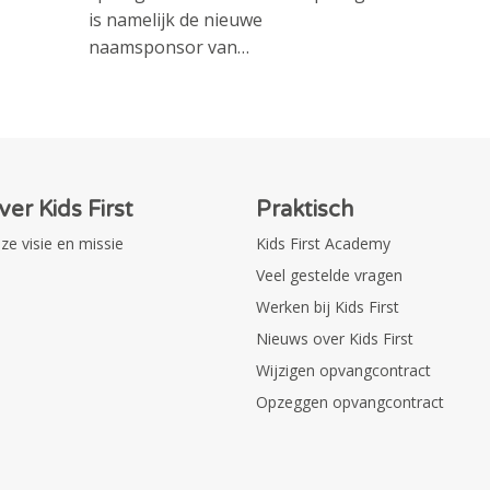
is namelijk de nieuwe
naamsponsor van…
ver Kids First
Praktisch
ze visie en missie
Kids First Academy
Veel gestelde vragen
Werken bij Kids First
Nieuws over Kids First
Wijzigen opvangcontract
Opzeggen opvangcontract