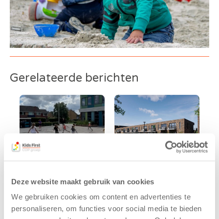
Gerelateerde berichten
Deze website maakt gebruik van cookies
Kinderen BSO
Kids First
We gebruiken cookies om content en advertenties te
De
tekent
personaliseren, om functies voor social media te bieden
Westerburcht
koopcontract