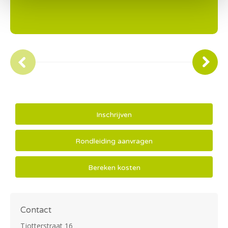
Inschrijven
Rondleiding aanvragen
Bereken kosten
Contact
Tjotterstraat 16