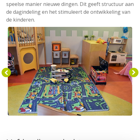
speelse manier nieuwe dingen. Dit geeft structuur aan
de dagindeling en het stimuleert de ontwikkeling van
de kinderen.