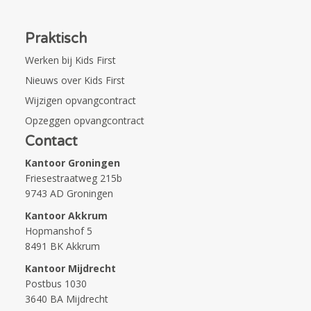
Praktisch
Werken bij Kids First
Nieuws over Kids First
Wijzigen opvangcontract
Opzeggen opvangcontract
Contact
Kantoor Groningen
Friesestraatweg 215b
9743 AD Groningen
Kantoor Akkrum
Hopmanshof 5
8491 BK Akkrum
Kantoor Mijdrecht
Postbus 1030
3640 BA Mijdrecht