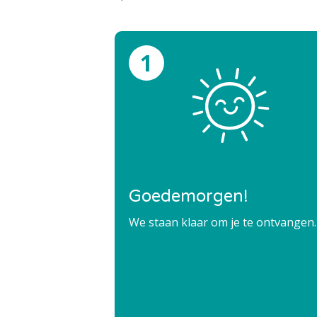
Goedemorgen!
We staan klaar om je te ontvangen.