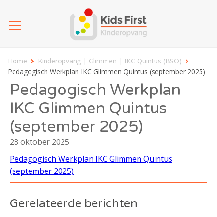
Home
Kinderopvang | Glimmen | IKC Quintus (BSO)
Pedagogisch Werkplan IKC Glimmen Quintus (september 2025)
Pedagogisch Werkplan
IKC Glimmen Quintus
(september 2025)
28 oktober 2025
Pedagogisch Werkplan IKC Glimmen Quintus
(september 2025)
Gerelateerde berichten