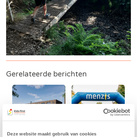
Gerelateerde berichten
Deze website maakt gebruik van cookies