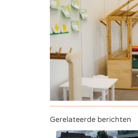
Gerelateerde berichten