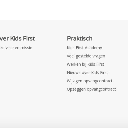
ver Kids First
Praktisch
ze visie en missie
Kids First Academy
Veel gestelde vragen
Werken bij Kids First
Nieuws over Kids First
Wijzigen opvangcontract
Opzeggen opvangcontract