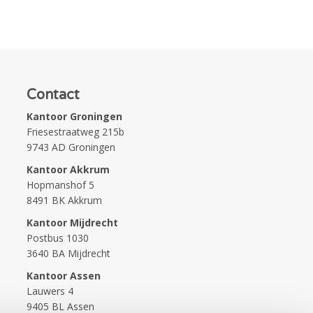
Contact
Kantoor Groningen
Friesestraatweg 215b
9743 AD Groningen
Kantoor Akkrum
Hopmanshof 5
8491 BK Akkrum
Kantoor Mijdrecht
Postbus 1030
3640 BA Mijdrecht
Kantoor Assen
Lauwers 4
9405 BL Assen