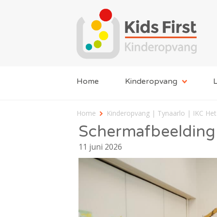
Home
Kinderopvang
L
Home
Kinderopvang | Tynaarlo | IKC Het
Schermafbeelding
11 juni 2026