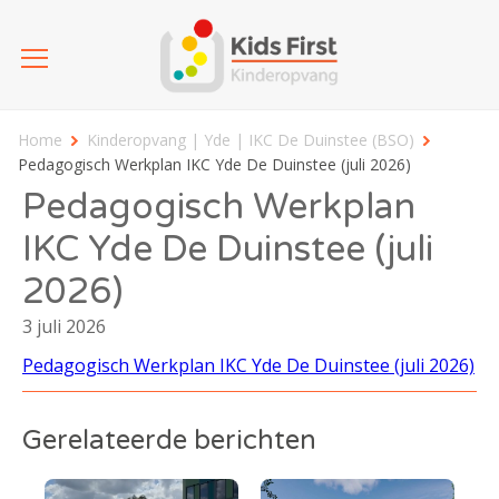
Home
Kinderopvang | Yde | IKC De Duinstee (BSO)
Pedagogisch Werkplan IKC Yde De Duinstee (juli 2026)
Pedagogisch Werkplan
IKC Yde De Duinstee (juli
2026)
3 juli 2026
Pedagogisch Werkplan IKC Yde De Duinstee (juli 2026)
Gerelateerde berichten