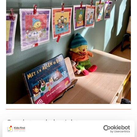
Gerelateerde berichten