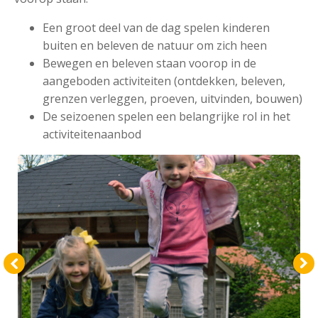
Een groot deel van de dag spelen kinderen
buiten en beleven de natuur om zich heen
Bewegen en beleven staan voorop in de
aangeboden activiteiten (ontdekken, beleven,
grenzen verleggen, proeven, uitvinden, bouwen)
De seizoenen spelen een belangrijke rol in het
activiteitenaanbod