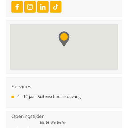
Services
4 - 12 jaar Buitenschoolse opvang
Openingstijden
Ma
Di
Wo
Do
Vr