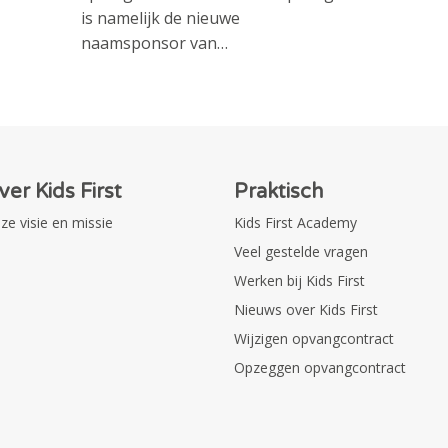
is namelijk de nieuwe
naamsponsor van…
ver Kids First
Praktisch
ze visie en missie
Kids First Academy
Veel gestelde vragen
Werken bij Kids First
Nieuws over Kids First
Wijzigen opvangcontract
Opzeggen opvangcontract