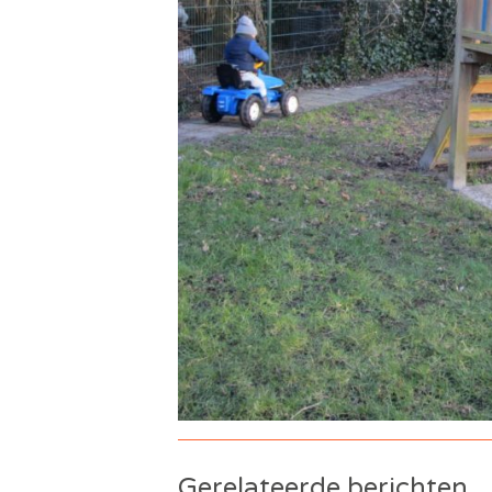
Gerelateerde berichten