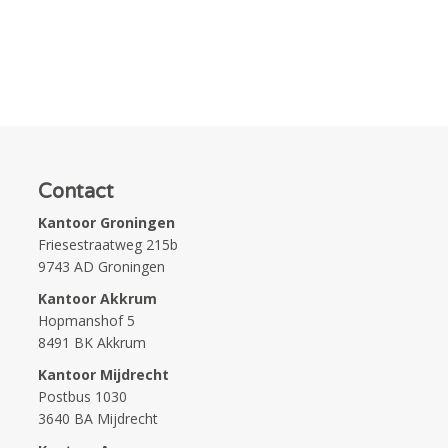
Contact
Kantoor Groningen
Friesestraatweg 215b
9743 AD Groningen
Kantoor Akkrum
Hopmanshof 5
8491 BK Akkrum
Kantoor Mijdrecht
Postbus 1030
3640 BA Mijdrecht