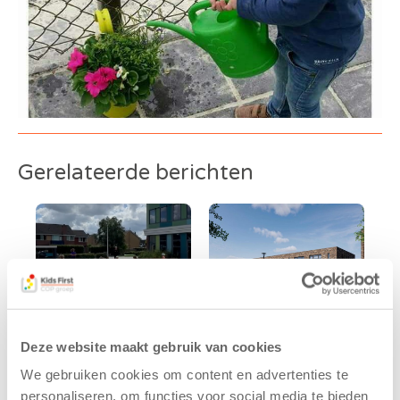
Gerelateerde berichten
Deze website maakt gebruik van cookies
We gebruiken cookies om content en advertenties te
Kinderen BSO
Kids First
personaliseren, om functies voor social media te bieden