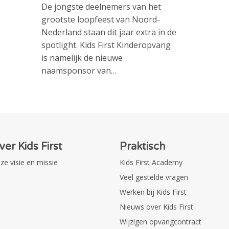
De jongste deelnemers van het
grootste loopfeest van Noord-
Nederland staan dit jaar extra in de
spotlight. Kids First Kinderopvang
is namelijk de nieuwe
naamsponsor van…
ver Kids First
Praktisch
ze visie en missie
Kids First Academy
Veel gestelde vragen
Werken bij Kids First
Nieuws over Kids First
Wijzigen opvangcontract