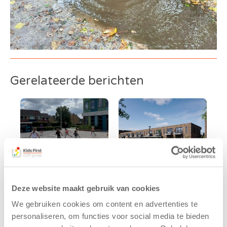
Gerelateerde berichten
Deze website maakt gebruik van cookies
Kinderen BSO
Kids First
We gebruiken cookies om content en advertenties te
De
tekent
personaliseren, om functies voor social media te bieden
Westerburcht
koopcontract