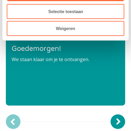
Selectie toestaan
Weigeren
Goedemorgen!
We staan klaar om je te ontvangen.