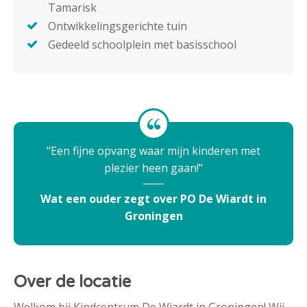
Tamarisk
Ontwikkelingsgerichte tuin
Gedeeld schoolplein met basisschool
Een fijne opvang waar mijn kinderen met
plezier heen gaan!
Wat een ouder zegt over PO De Wiardt in
Groningen
Over de locatie