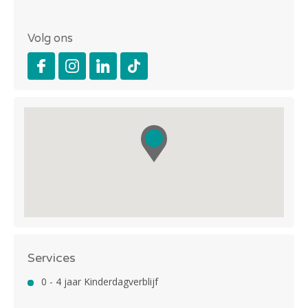
Volg ons
Services
0 - 4 jaar Kinderdagverblijf