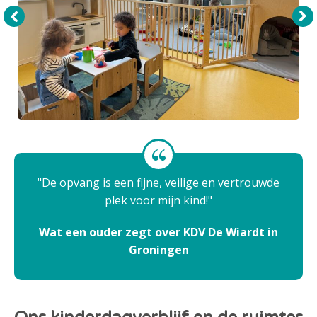
De opvang is een fijne, veilige en vertrouwde
plek voor mijn kind!
Wat een ouder zegt over KDV De Wiardt in
Groningen