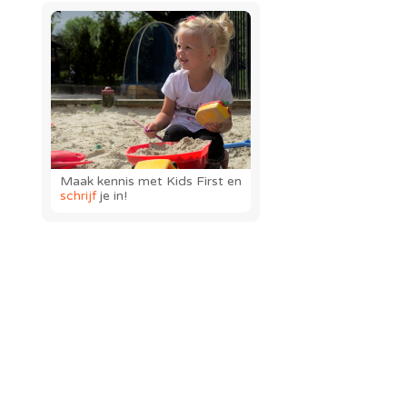
Maak kennis met Kids First en
schrijf
je in!