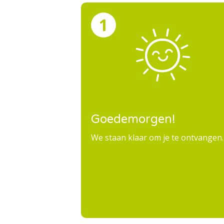
Goedemorgen!
We staan klaar om je te ontvangen.