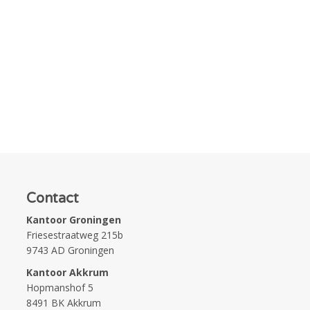
Contact
Kantoor Groningen
Friesestraatweg 215b
9743 AD Groningen
Kantoor Akkrum
Hopmanshof 5
8491 BK Akkrum