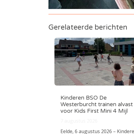
Gerelateerde berichten
Kinderen BSO De
Westerburcht trainen alvast
voor Kids First Mini 4 Mijl
7 augustus 2026
Eelde, 6 augustus 2026 – Kinder