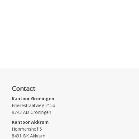
Contact
Kantoor Groningen
Friesestraatweg 215b
9743 AD Groningen
Kantoor Akkrum
Hopmanshof 5
8491 BK Akkrum