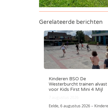
Gerelateerde berichten
Kinderen BSO De
Westerburcht trainen alvast
voor Kids First Mini 4 Mijl
7 augustus 2026
Eelde, 6 augustus 2026 – Kinder