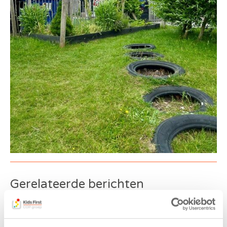
Gerelateerde berichten