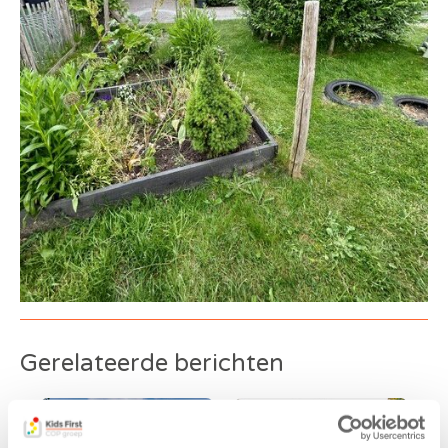
Gerelateerde berichten