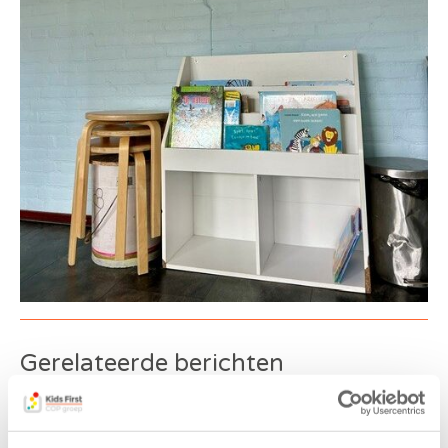
Gerelateerde berichten