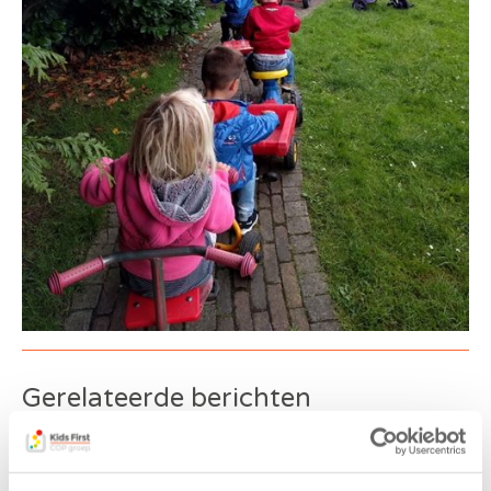
Gerelateerde berichten