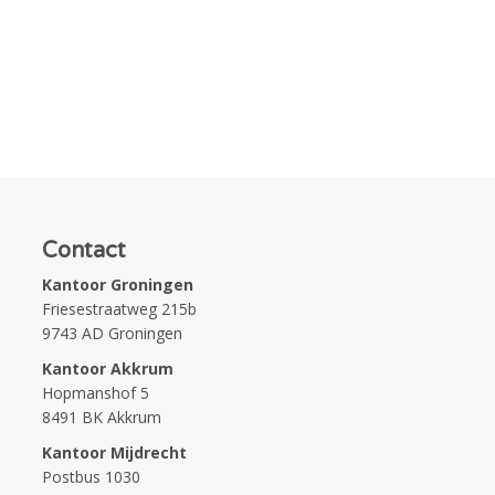
Contact
Kantoor Groningen
Friesestraatweg 215b
9743 AD Groningen
Kantoor Akkrum
Hopmanshof 5
8491 BK Akkrum
Kantoor Mijdrecht
Postbus 1030