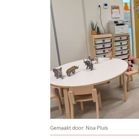
Gemaakt door: Noa Pluis