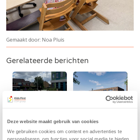
Gemaakt door: Noa Pluis
Gerelateerde berichten
Deze website maakt gebruik van cookies
We gebruiken cookies om content en advertenties te
Kinderen BSO
Kids First
personaliseren, om functies voor social media te bieden