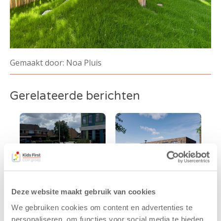
Gemaakt door: Noa Pluis
Gerelateerde berichten
Deze website maakt gebruik van cookies
We gebruiken cookies om content en advertenties te
Kinderen BSO
Kids First
personaliseren, om functies voor social media te bieden