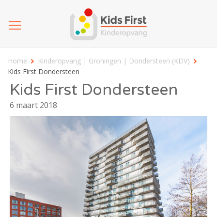
Home
Kinderopvang | Groningen | Dondersteen (KDV)
Kids First Dondersteen
Kids First Dondersteen
6 maart 2018