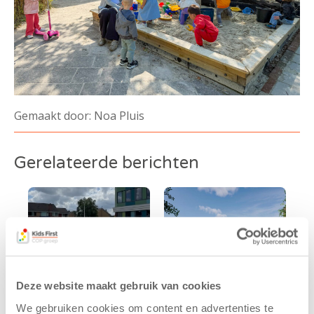
Gemaakt door: Noa Pluis
Gerelateerde berichten
Deze website maakt gebruik van cookies
We gebruiken cookies om content en advertenties te