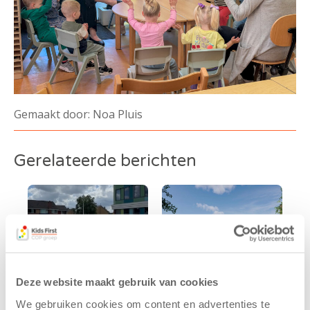
Gemaakt door: Noa Pluis
Gerelateerde berichten
Deze website maakt gebruik van cookies
We gebruiken cookies om content en advertenties te