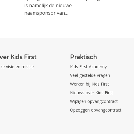
is namelijk de nieuwe
naamsponsor van…
ver Kids First
Praktisch
ze visie en missie
Kids First Academy
Veel gestelde vragen
Werken bij Kids First
Nieuws over Kids First
Wijzigen opvangcontract
Opzeggen opvangcontract