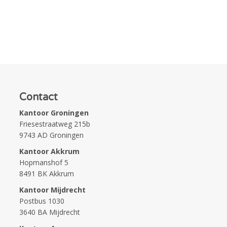
Contact
Kantoor Groningen
Friesestraatweg 215b
9743 AD Groningen
Kantoor Akkrum
Hopmanshof 5
8491 BK Akkrum
Kantoor Mijdrecht
Postbus 1030
3640 BA Mijdrecht