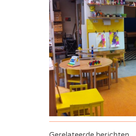
Gerelateerde berichten