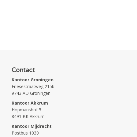
Contact
Kantoor Groningen
Friesestraatweg 215b
9743 AD Groningen
Kantoor Akkrum
Hopmanshof 5
8491 BK Akkrum
Kantoor Mijdrecht
Postbus 1030