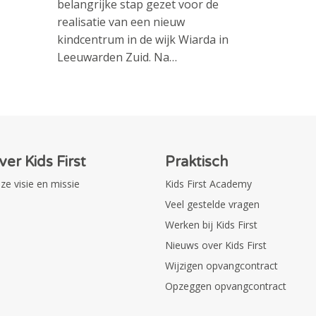
belangrijke stap gezet voor de
realisatie van een nieuw
kindcentrum in de wijk Wiarda in
Leeuwarden Zuid. Na…
ver Kids First
Praktisch
ze visie en missie
Kids First Academy
Veel gestelde vragen
Werken bij Kids First
Nieuws over Kids First
Wijzigen opvangcontract
Opzeggen opvangcontract