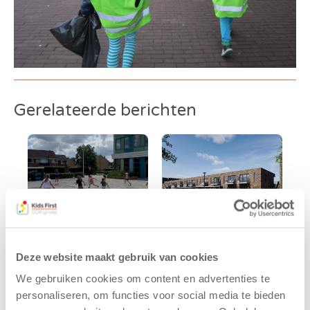
Gerelateerde berichten
Deze website maakt gebruik van cookies
Kinderen BSO
Kids First
We gebruiken cookies om content en advertenties te
De
tekent
personaliseren, om functies voor social media te bieden
Westerburcht
koopcontract