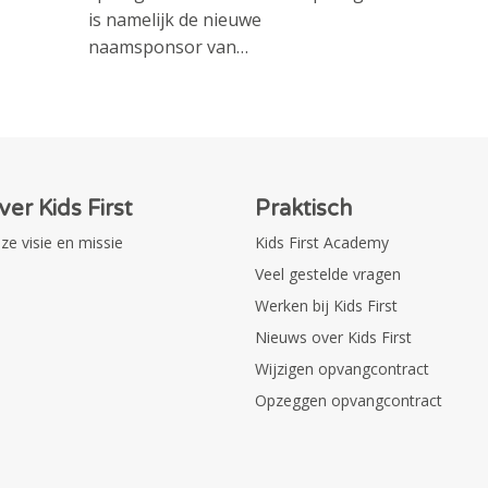
is namelijk de nieuwe
naamsponsor van…
ver Kids First
Praktisch
ze visie en missie
Kids First Academy
Veel gestelde vragen
Werken bij Kids First
Nieuws over Kids First
Wijzigen opvangcontract
Opzeggen opvangcontract