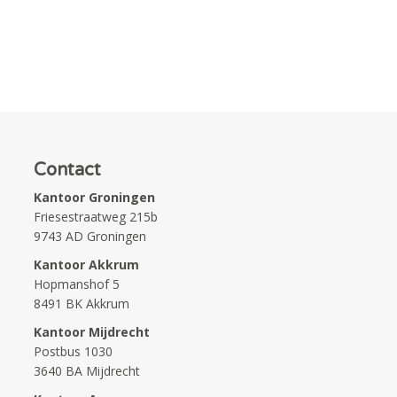
Contact
Kantoor Groningen
Friesestraatweg 215b
9743 AD Groningen
Kantoor Akkrum
Hopmanshof 5
8491 BK Akkrum
Kantoor Mijdrecht
Postbus 1030
3640 BA Mijdrecht