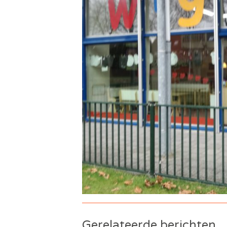
Gerelateerde berichten