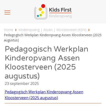
Home
Kinderopvang | Assen | Kloosterveen (KDV)
Pedagogisch Werkplan Kinderopvang Assen Kloosterveen (2025
augustus)
Pedagogisch Werkplan
Kinderopvang Assen
Kloosterveen (2025
augustus)
23 september 2025
Pedagogisch Werkplan Kinderopvang Assen
Kloosterveen (2025 augustus)