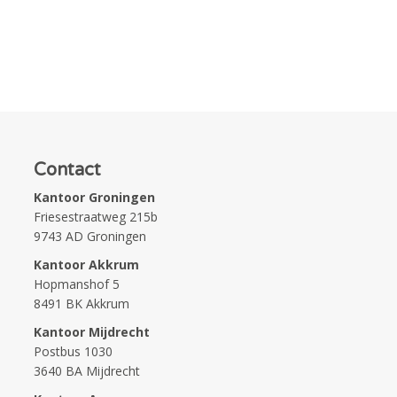
Contact
Kantoor Groningen
Friesestraatweg 215b
9743 AD Groningen
Kantoor Akkrum
Hopmanshof 5
8491 BK Akkrum
Kantoor Mijdrecht
Postbus 1030
3640 BA Mijdrecht