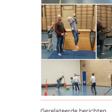
Gerelateerde berichten