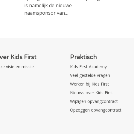
is namelijk de nieuwe
naamsponsor van…
ver Kids First
Praktisch
ze visie en missie
Kids First Academy
Veel gestelde vragen
Werken bij Kids First
Nieuws over Kids First
Wijzigen opvangcontract
Opzeggen opvangcontract