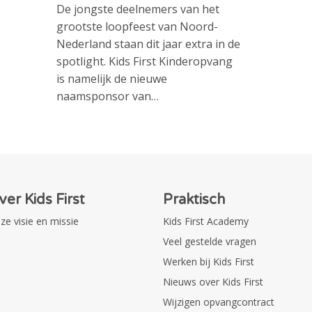
De jongste deelnemers van het
grootste loopfeest van Noord-
Nederland staan dit jaar extra in de
spotlight. Kids First Kinderopvang
is namelijk de nieuwe
naamsponsor van…
ver Kids First
Praktisch
ze visie en missie
Kids First Academy
Veel gestelde vragen
Werken bij Kids First
Nieuws over Kids First
Wijzigen opvangcontract