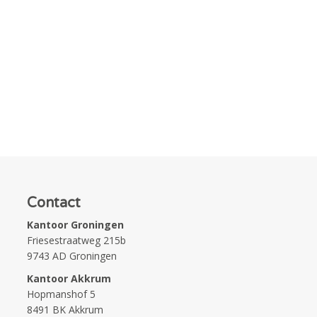
Contact
Kantoor Groningen
Friesestraatweg 215b
9743 AD Groningen
Kantoor Akkrum
Hopmanshof 5
8491 BK Akkrum