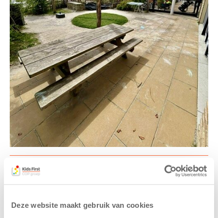
Gerelateerde berichten
Deze website maakt gebruik van cookies