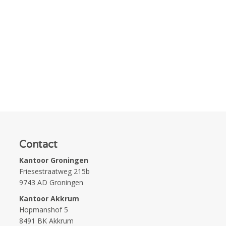
Contact
Kantoor Groningen
Friesestraatweg 215b
9743 AD Groningen
Kantoor Akkrum
Hopmanshof 5
8491 BK Akkrum