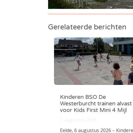
Gerelateerde berichten
Kinderen BSO De
Westerburcht trainen alvast
voor Kids First Mini 4 Mijl
7 augustus 2026
Eelde, 6 augustus 2026 – Kinder