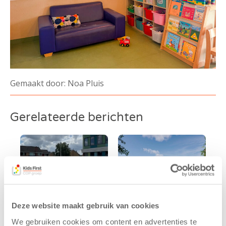
Gemaakt door: Noa Pluis
Gerelateerde berichten
Deze website maakt gebruik van cookies
We gebruiken cookies om content en advertenties te