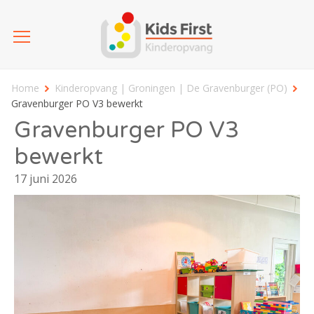
Home
Kinderopvang | Groningen | De Gravenburger (PO)
Gravenburger PO V3 bewerkt
Gravenburger PO V3
bewerkt
17 juni 2026