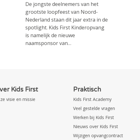
De jongste deelnemers van het
grootste loopfeest van Noord-
Nederland staan dit jaar extra in de
spotlight. Kids First Kinderopvang
is namelijk de nieuwe
naamsponsor van…
ver Kids First
Praktisch
ze visie en missie
Kids First Academy
Veel gestelde vragen
Werken bij Kids First
Nieuws over Kids First
Wijzigen opvangcontract