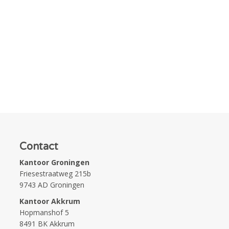
Contact
Kantoor Groningen
Friesestraatweg 215b
9743 AD Groningen
Kantoor Akkrum
Hopmanshof 5
8491 BK Akkrum