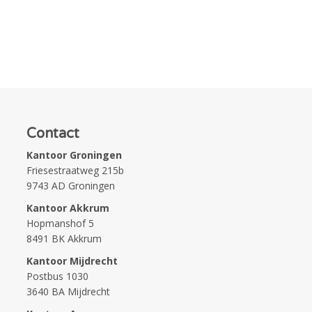
Contact
Kantoor Groningen
Friesestraatweg 215b
9743 AD Groningen
Kantoor Akkrum
Hopmanshof 5
8491 BK Akkrum
Kantoor Mijdrecht
Postbus 1030
3640 BA Mijdrecht