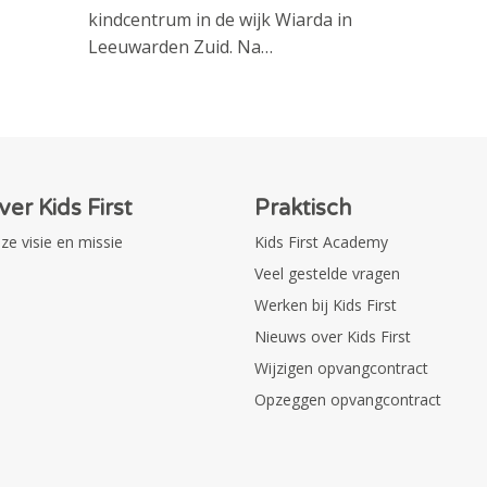
kindcentrum in de wijk Wiarda in
Leeuwarden Zuid. Na…
ver Kids First
Praktisch
ze visie en missie
Kids First Academy
Veel gestelde vragen
Werken bij Kids First
Nieuws over Kids First
Wijzigen opvangcontract
Opzeggen opvangcontract