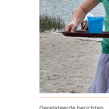
Gerelateerde berichten