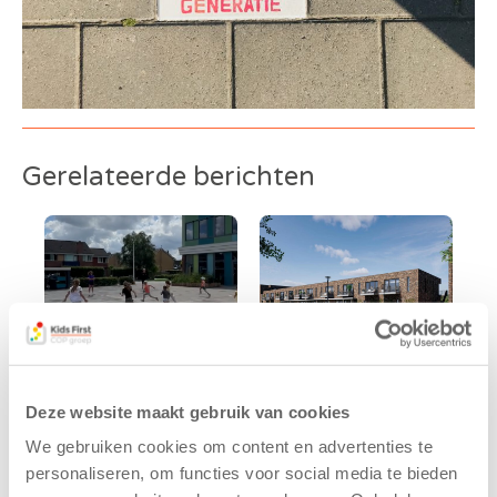
Gerelateerde berichten
Deze website maakt gebruik van cookies
Kinderen BSO
Kids First
We gebruiken cookies om content en advertenties te
De
tekent
personaliseren, om functies voor social media te bieden
Westerburcht
koopcontract