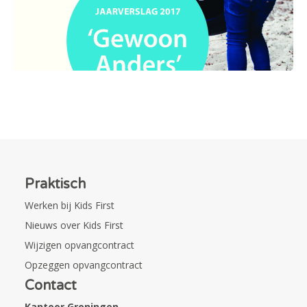
Praktisch
Werken bij Kids First
Nieuws over Kids First
Wijzigen opvangcontract
Opzeggen opvangcontract
Contact
Kantoor Groningen